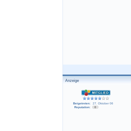
Anzeige
Beigetreten:
27. Oktober 06
Reputation:
0