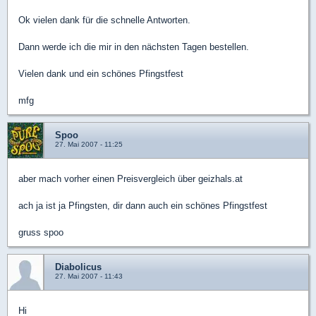
Ok vielen dank für die schnelle Antworten.
Dann werde ich die mir in den nächsten Tagen bestellen.
Vielen dank und ein schönes Pfingstfest
mfg
Spoo
27. Mai 2007 - 11:25
aber mach vorher einen Preisvergleich über geizhals.at
ach ja ist ja Pfingsten, dir dann auch ein schönes Pfingstfest
gruss spoo
Diabolicus
27. Mai 2007 - 11:43
Hi