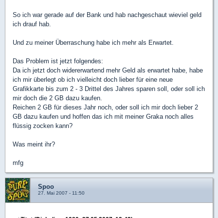
So ich war gerade auf der Bank und hab nachgeschaut wieviel geld
ich drauf hab.
Und zu meiner Überraschung habe ich mehr als Erwartet.
Das Problem ist jetzt folgendes:
Da ich jetzt doch widererwartend mehr Geld als erwartet habe, habe
ich mir überlegt ob ich vielleicht doch lieber für eine neue
Grafikkarte bis zum 2 - 3 Drittel des Jahres sparen soll, oder soll ich
mir doch die 2 GB dazu kaufen.
Reichen 2 GB für dieses Jahr noch, oder soll ich mir doch lieber 2
GB dazu kaufen und hoffen das ich mit meiner Graka noch alles
flüssig zocken kann?
Was meint ihr?
mfg
Spoo
27. Mai 2007 - 11:50