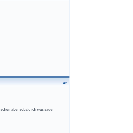
#2
auschen aber sobald ich was sagen