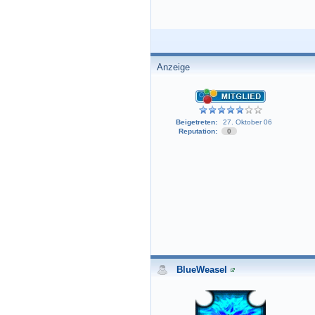
Anzeige
Beigetreten:
27. Oktober 06
Reputation:
0
BlueWeasel