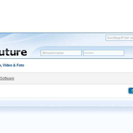
, Video & Foto
-Software