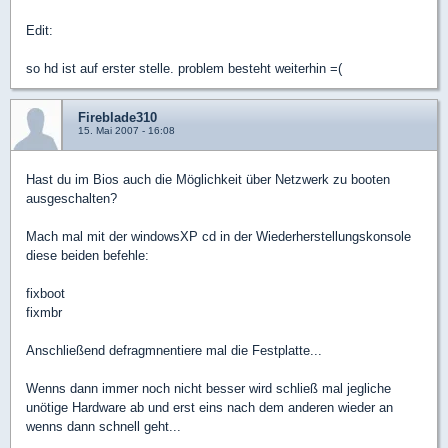
Edit:
so hd ist auf erster stelle. problem besteht weiterhin =(
Fireblade310
15. Mai 2007 - 16:08
Hast du im Bios auch die Möglichkeit über Netzwerk zu booten
ausgeschalten?
Mach mal mit der windowsXP cd in der Wiederherstellungskonsole
diese beiden befehle:
fixboot
fixmbr
Anschließend defragmnentiere mal die Festplatte...
Wenns dann immer noch nicht besser wird schließ mal jegliche
unötige Hardware ab und erst eins nach dem anderen wieder an
wenns dann schnell geht...