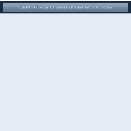
Suchen
·
Forum als gelesen markieren
·
Nach oben