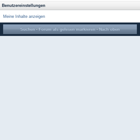
Benutzereinstellungen
Meine Inhalte anzeigen
Suchen
·
Forum als gelesen markieren
·
Nach oben