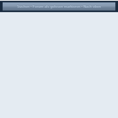
Suchen
·
Forum als gelesen markieren
·
Nach oben