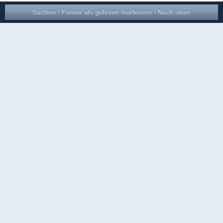
Suchen
·
Forum als gelesen markieren
·
Nach oben