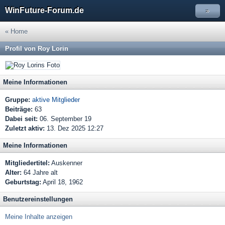
WinFuture-Forum.de
»
« Home
Profil von Roy Lorin
Meine Informationen
Gruppe:
aktive Mitglieder
Beiträge:
63
Dabei seit:
06. September 19
Zuletzt aktiv:
13. Dez 2025 12:27
Meine Informationen
Mitgliedertitel:
Auskenner
Alter:
64 Jahre alt
Geburtstag:
April 18, 1962
Benutzereinstellungen
Meine Inhalte anzeigen