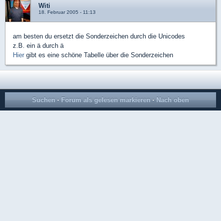
Witi
18. Februar 2005 - 11:13
am besten du ersetzt die Sonderzeichen durch die Unicodes
z.B. ein ä durch ä
Hier
gibt es eine schöne Tabelle über die Sonderzeichen
Suchen
·
Forum als gelesen markieren
·
Nach oben