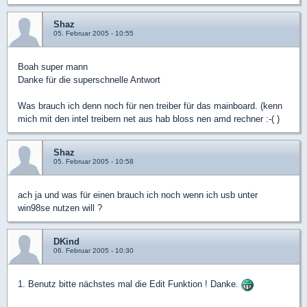
Shaz
05. Februar 2005 - 10:55
Boah super mann
Danke für die superschnelle Antwort
Was brauch ich denn noch für nen treiber für das mainboard. (kenn
mich mit den intel treibern net aus hab bloss nen amd rechner :-( )
Shaz
05. Februar 2005 - 10:58
ach ja und was für einen brauch ich noch wenn ich usb unter
win98se nutzen will ?
DKind
06. Februar 2005 - 10:30
1. Benutz bitte nächstes mal die Edit Funktion ! Danke.