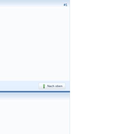
#1
Nach oben