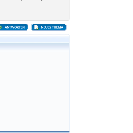
ANTWORTEN
NEUES THEMA