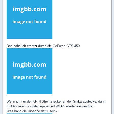
Das habe ich ersetzt durch die GeForce GTS 450
Wenn ich nur den 6PIN Stromstecker an der Graka abstecke, dann
funktionieren Soundausgabe und WLAN wieder einwandfrei.
Was kann die Ursache dafür sein?