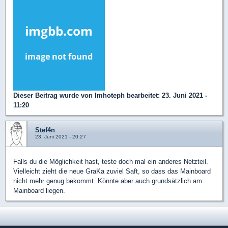
Dieser Beitrag wurde von
Imhoteph
bearbeitet: 23. Juni 2021 -
11:20
Stef4n
23. Juni 2021 - 20:27
Falls du die Möglichkeit hast, teste doch mal ein anderes Netzteil.
Vielleicht zieht die neue GraKa zuviel Saft, so dass das Mainboard
nicht mehr genug bekommt. Könnte aber auch grundsätzlich am
Mainboard liegen.