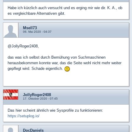
Habe ich kürzlich auch versucht und es erging mir wie dir. K. A., ob
es vergleichbare Alternativen gibt.
Msell73
06. Mai 2020 - 04:37
@JollyRoger2408,
das was ich selbst durch Bemühung von Suchmaschinen
herausbekommen konnte war, das die Seite wohl nicht mehr weiter
gepflegt wird. Schade eigentlich.
JollyRoger2408
17. Oktober 2020 - 07:45
Das hier scheint ähnlich wie Sysprofile zu funktionieren:
https://setuplog.io/
DocDaniels