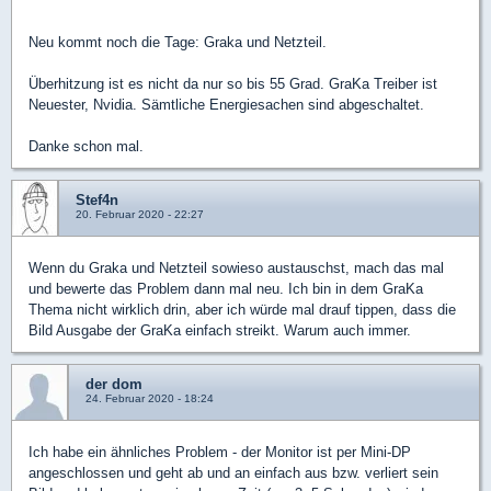
Neu kommt noch die Tage: Graka und Netzteil.
Überhitzung ist es nicht da nur so bis 55 Grad. GraKa Treiber ist
Neuester, Nvidia. Sämtliche Energiesachen sind abgeschaltet.
Danke schon mal.
Stef4n
20. Februar 2020 - 22:27
Wenn du Graka und Netzteil sowieso austauschst, mach das mal
und bewerte das Problem dann mal neu. Ich bin in dem GraKa
Thema nicht wirklich drin, aber ich würde mal drauf tippen, dass die
Bild Ausgabe der GraKa einfach streikt. Warum auch immer.
der dom
24. Februar 2020 - 18:24
Ich habe ein ähnliches Problem - der Monitor ist per Mini-DP
angeschlossen und geht ab und an einfach aus bzw. verliert sein