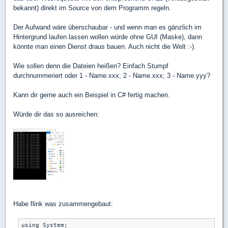
bekannt) direkt im Source von dem Programm regeln.
Der Aufwand wäre überschaubar - und wenn man es gänzlich im
Hintergrund laufen lassen wollen würde ohne GUI (Maske), dann
könnte man einen Dienst draus bauen. Auch nicht die Welt :-).
Wie sollen denn die Dateien heißen? Einfach Stumpf
durchnummeriert oder 1 - Name.xxx; 2 - Name.xxx; 3 - Name.yyy?
Kann dir gerne auch ein Beispiel in C# fertig machen.
Würde dir das so ausreichen:
Habe flink was zusammengebaut:
using System;
