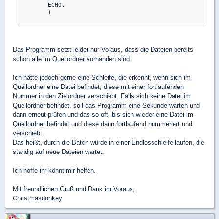
	ECHO.

	)

Das Programm setzt leider nur Voraus, dass die Dateien bereits
schon alle im Quellordner vorhanden sind.
Ich hätte jedoch gerne eine Schleife, die erkennt, wenn sich im
Quellordner eine Datei befindet, diese mit einer fortlaufenden
Nummer in den Zielordner verschiebt. Falls sich keine Datei im
Quellordner befindet, soll das Programm eine Sekunde warten und
dann erneut prüfen und das so oft, bis sich wieder eine Datei im
Quellordner befindet und diese dann fortlaufend nummeriert und
verschiebt.
Das heißt, durch die Batch würde in einer Endlosschleife laufen, die
ständig auf neue Dateien wartet.
Ich hoffe ihr könnt mir helfen.
Mit freundlichen Gruß und Dank im Voraus,
Christmasdonkey