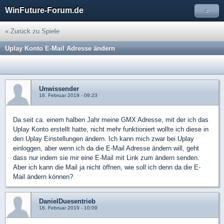
WinFuture-Forum.de
»
« Zurück zu Spiele
Uplay Konto E-Mail Adresse ändern
Unwissender
16. Februar 2019 - 09:23
Da seit ca. einem halben Jahr meine GMX Adresse, mit der ich das
Uplay Konto erstellt hatte, nicht mehr funktioniert wollte ich diese in
den Uplay Einstellungen ändern. Ich kann mich zwar bei Uplay
einloggen, aber wenn ich da die E-Mail Adresse ändern will, geht
dass nur indem sie mir eine E-Mail mit Link zum ändern senden.
Aber ich kann die Mail ja nicht öffnen, wie soll ich denn da die E-
Mail ändern können?
DanielDuesentrieb
16. Februar 2019 - 10:09