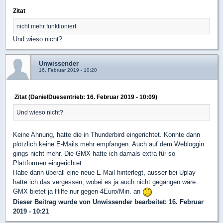
Zitat
nicht mehr funktioniert
Und wieso nicht?
Unwissender
16. Februar 2019 - 10:20
Zitat (DanielDuesentrieb: 16. Februar 2019 - 10:09)
Und wieso nicht?
Keine Ahnung, hatte die in Thunderbird eingerichtet. Konnte dann
plötzlich keine E-Mails mehr empfangen. Auch auf dem Webloggin
gings nicht mehr. Die GMX hatte ich damals extra für so
Plattformen eingerichtet.
Habe dann überall eine neue E-Mail hinterlegt, ausser bei Uplay
hatte ich das vergessen, wobei es ja auch nicht gegangen wäre.
GMX bietet ja Hilfe nur gegen 4Euro/Min. an
Dieser Beitrag wurde von
Unwissender
bearbeitet: 16. Februar
2019 - 10:21