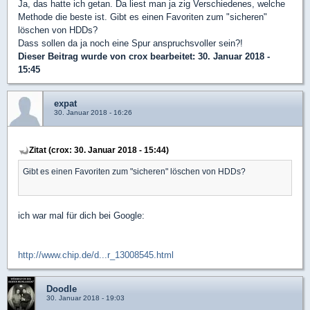
Ja, das hatte ich getan. Da liest man ja zig Verschiedenes, welche
Methode die beste ist. Gibt es einen Favoriten zum "sicheren"
löschen von HDDs?
Dass sollen da ja noch eine Spur anspruchsvoller sein?!
Dieser Beitrag wurde von
crox
bearbeitet: 30. Januar 2018 -
15:45
expat
30. Januar 2018 - 16:26
Zitat (crox: 30. Januar 2018 - 15:44)
Gibt es einen Favoriten zum "sicheren" löschen von HDDs?
ich war mal für dich bei Google:
http://www.chip.de/d...r_13008545.html
Doodle
30. Januar 2018 - 19:03