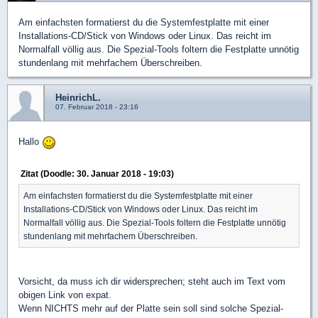
Am einfachsten formatierst du die Systemfestplatte mit einer
Installations-CD/Stick von Windows oder Linux. Das reicht im
Normalfall völlig aus. Die Spezial-Tools foltern die Festplatte unnötig
stundenlang mit mehrfachem Überschreiben.
HeinrichL.
07. Februar 2018 - 23:16
Hallo
Zitat (Doodle: 30. Januar 2018 - 19:03)
Am einfachsten formatierst du die Systemfestplatte mit einer
Installations-CD/Stick von Windows oder Linux. Das reicht im
Normalfall völlig aus. Die Spezial-Tools foltern die Festplatte unnötig
stundenlang mit mehrfachem Überschreiben.
Vorsicht, da muss ich dir widersprechen; steht auch im Text vom
obigen Link von expat.
Wenn NICHTS mehr auf der Platte sein soll sind solche Spezial-