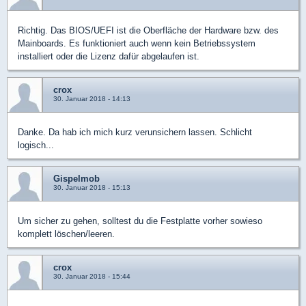
Richtig. Das BIOS/UEFI ist die Oberfläche der Hardware bzw. des
Mainboards. Es funktioniert auch wenn kein Betriebssystem
installiert oder die Lizenz dafür abgelaufen ist.
crox
30. Januar 2018 - 14:13
Danke. Da hab ich mich kurz verunsichern lassen. Schlicht
logisch...
Gispelmob
30. Januar 2018 - 15:13
Um sicher zu gehen, solltest du die Festplatte vorher sowieso
komplett löschen/leeren.
crox
30. Januar 2018 - 15:44