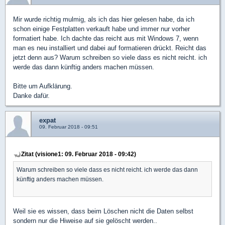
Mir wurde richtig mulmig, als ich das hier gelesen habe, da ich
schon einige Festplatten verkauft habe und immer nur vorher
formatiert habe. Ich dachte das reicht aus mit Windows 7, wenn
man es neu installiert und dabei auf formatieren drückt. Reicht das
jetzt denn aus? Warum schreiben so viele dass es nicht reicht. ich
werde das dann künftig anders machen müssen.
Bitte um Aufklärung.
Danke dafür.
expat
09. Februar 2018 - 09:51
Zitat (visione1: 09. Februar 2018 - 09:42)
Warum schreiben so viele dass es nicht reicht. ich werde das dann
künftig anders machen müssen.
Weil sie es wissen, dass beim Löschen nicht die Daten selbst
sondern nur die Hiweise auf sie gelöscht werden..