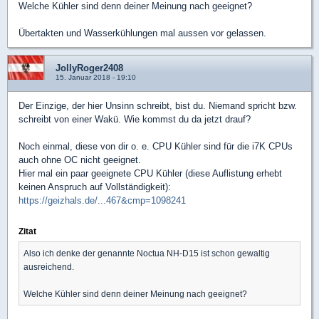
Welche Kühler sind denn deiner Meinung nach geeignet?
Übertakten und Wasserkühlungen mal aussen vor gelassen.
JollyRoger2408
15. Januar 2018 - 19:10
Der Einzige, der hier Unsinn schreibt, bist du. Niemand spricht bzw.
schreibt von einer Wakü. Wie kommst du da jetzt drauf?
Noch einmal, diese von dir o. e. CPU Kühler sind für die i7K CPUs
auch ohne OC nicht geeignet.
Hier mal ein paar geeignete CPU Kühler (diese Auflistung erhebt
keinen Anspruch auf Vollständigkeit):
https://geizhals.de/...467&cmp=1098241
Zitat
Also ich denke der genannte Noctua NH-D15 ist schon gewaltig
ausreichend.
Welche Kühler sind denn deiner Meinung nach geeignet?