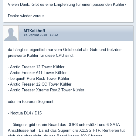
Vielen Dank. Gibt es eine Empfehlung für einen passenden Kühler?
Danke wieder voraus.
MTKalkhoff
15. Januar 2018 - 12:12
da hängt es eigentlich nur vom Geldbeutel ab. Gute und trotzdem
preiswerte Kühler für diese CPU sind:
- Arctic Freezer 12 Tower Kühler
- Arctic Freezer A11 Tower Kühler
- be quiet! Pure Rock Tower Kühler
- Arctic Freezer 12 CO Tower Kühler
- Arctic Freezer Xtreme Rev.2 Tower Kühler
oder im teureren Segment
- Noctua D14 / D15
... übrigens gibt es ein Board das DDR3 unterstützt und 6 SATA
Anschlüsse hat ! Es ist das Supermicro X11SSH-TF. Rentieren tut