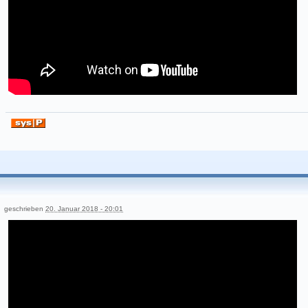
geschrieben
20. Januar 2018 - 20:01