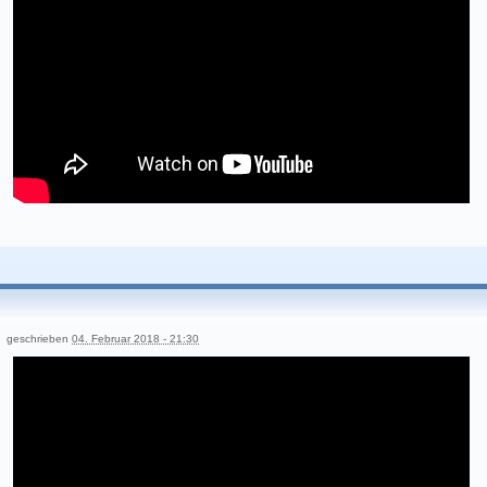
geschrieben
04. Februar 2018 - 21:30