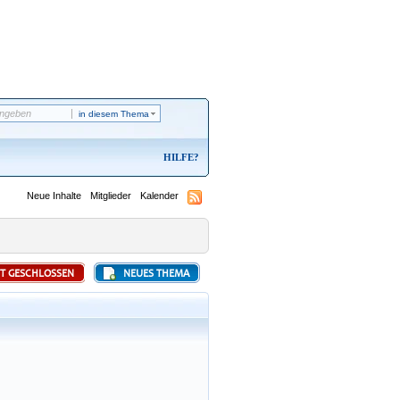
in diesem Thema
HILFE
Neue Inhalte
Mitglieder
Kalender
ST GESCHLOSSEN
NEUES THEMA