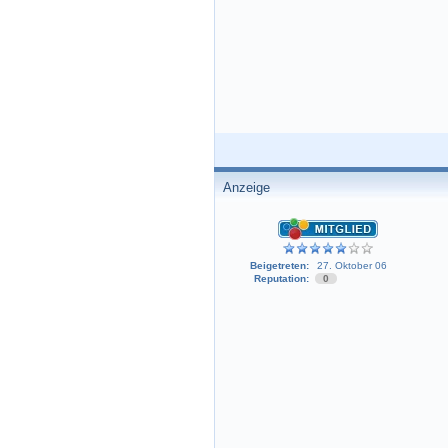
Anzeige
Beigetreten:
27. Oktober 06
Reputation:
0