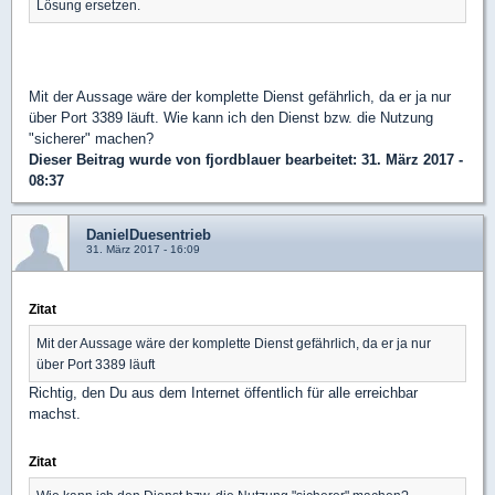
Lösung ersetzen.
Mit der Aussage wäre der komplette Dienst gefährlich, da er ja nur
über Port 3389 läuft. Wie kann ich den Dienst bzw. die Nutzung
"sicherer" machen?
Dieser Beitrag wurde von
fjordblauer
bearbeitet: 31. März 2017 -
08:37
DanielDuesentrieb
31. März 2017 - 16:09
Zitat
Mit der Aussage wäre der komplette Dienst gefährlich, da er ja nur
über Port 3389 läuft
Richtig, den Du aus dem Internet öffentlich für alle erreichbar
machst.
Zitat