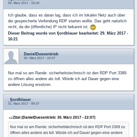
29. März 2017 - 16:20
Ich glaube, dass es daran lag, dass ich im lokalen Netz auch über
die gespeicherte Verbindung RDP starten wollte. Das geht natürlich
nicht, da die (öffentliche) IP nicht bekannt ist.
Dieser Beitrag wurde von
fjordblauer
bearbeitet: 29. März 2017 -
16:21
DanielDuesentrieb
30. März 2017 - 22:07
Nur mal so am Rande: sicherheitstechnisch ist den RDP Port 3389
zu öffnen alles andere als toll. Würde ich auf Dauer gegen eine
andere Lösung ersetzen.
_fjordblauer_
31. März 2017 - 08:37
Zitat (DanielDuesentrieb: 30. März 2017 - 22:07)
Nur mal so am Rande: sicherheitstechnisch ist den RDP Port 3389 zu
öffnen alles andere als toll. Würde ich auf Dauer gegen eine andere