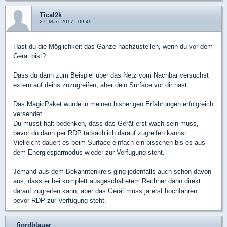
Tical2k
27. März 2017 - 09:49
Hast du die Möglichkeit das Ganze nachzustellen, wenn du vor dem
Gerät bist?
Dass du dann zum Beispiel über das Netz vom Nachbar versuchst
extern auf deins zuzugreifen, aber dein Surface vor dir hast.
Das MagicPaket wurde in meinen bisherigen Erfahrungen erfolgreich
versendet.
Du musst halt bedenken, dass das Gerät erst wach sein muss,
bevor du dann per RDP tatsächlich darauf zugreifen kannst.
Vielleicht dauert es beim Surface einfach ein bisschen bis es aus
dem Energiesparmodus wieder zur Verfügung steht.
Jemand aus dem Bekanntenkreis ging jedenfalls auch schon davon
aus, dass er bei komplett ausgeschaltetem Rechner dann direkt
darauf zugreifen kann, aber das Gerät muss ja erst hochfahren
bevor RDP zur Verfügung steht.
_fjordblauer_