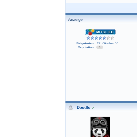
Anzeige
Beigetreten:
27. Oktober 06
Reputation:
0
Doodle