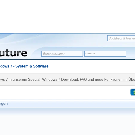
dows 7 - System & Software
ws 7
in unserem Special.
Windows 7 Download
,
FAQ
und neue
Funktionen im Übe
ängen