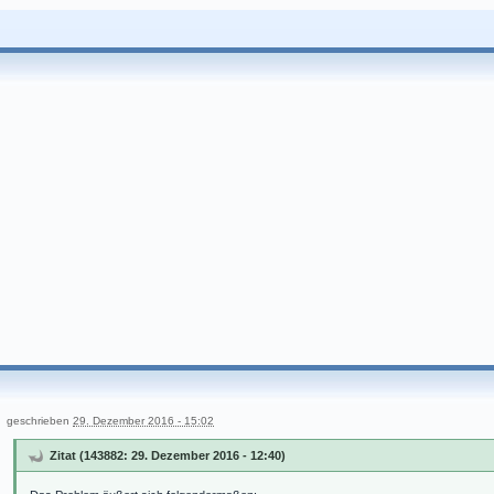
geschrieben
29. Dezember 2016 - 15:02
Zitat (143882: 29. Dezember 2016 - 12:40)