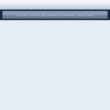
Suchen
·
Forum als gelesen markieren
·
Nach oben