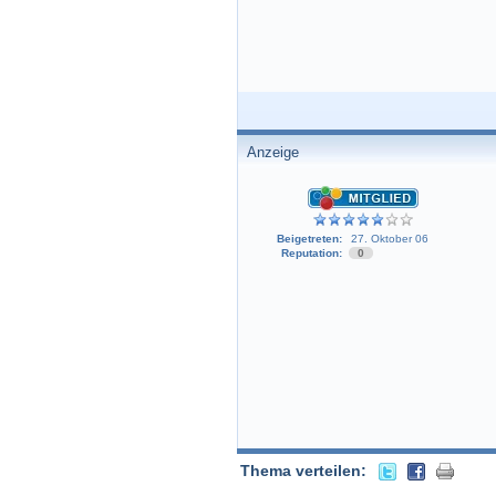
Anzeige
Beigetreten:
27. Oktober 06
Reputation:
0
Thema verteilen: