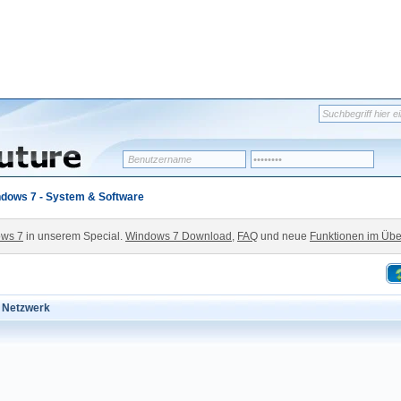
dows 7 - System & Software
ws 7
in unserem Special.
Windows 7 Download
,
FAQ
und neue
Funktionen im Übe
 Netzwerk