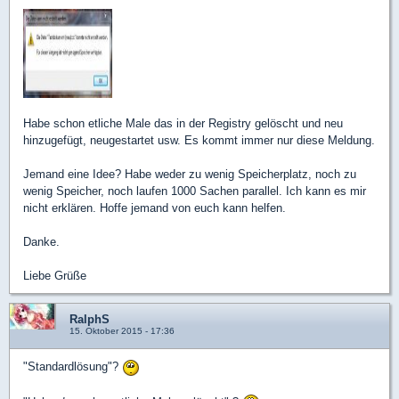
Habe schon etliche Male das in der Registry gelöscht und neu
hinzugefügt, neugestartet usw. Es kommt immer nur diese Meldung.
Jemand eine Idee? Habe weder zu wenig Speicherplatz, noch zu
wenig Speicher, noch laufen 1000 Sachen parallel. Ich kann es mir
nicht erklären. Hoffe jemand von euch kann helfen.
Danke.
Liebe Grüße
RalphS
15. Oktober 2015 - 17:36
"Standardlösung"?