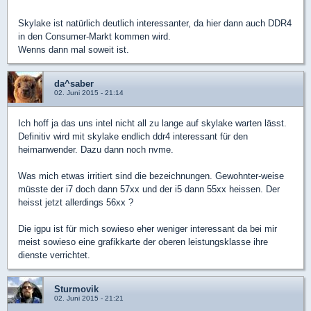
Skylake ist natürlich deutlich interessanter, da hier dann auch DDR4
in den Consumer-Markt kommen wird.
Wenns dann mal soweit ist.
da^saber
02. Juni 2015 - 21:14
Ich hoff ja das uns intel nicht all zu lange auf skylake warten lässt.
Definitiv wird mit skylake endlich ddr4 interessant für den
heimanwender. Dazu dann noch nvme.
Was mich etwas irritiert sind die bezeichnungen. Gewohnter-weise
müsste der i7 doch dann 57xx und der i5 dann 55xx heissen. Der
heisst jetzt allerdings 56xx ?
Die igpu ist für mich sowieso eher weniger interessant da bei mir
meist sowieso eine grafikkarte der oberen leistungsklasse ihre
dienste verrichtet.
Sturmovik
02. Juni 2015 - 21:21