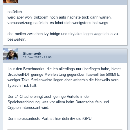
natürlich.
werd aber wohl trotzdem noch aufs nächste tock dann warten.
voraussetzung natürlich: es lohnt sich wenigstens halbwegs.
das meilen zwischen ivy-bridge und skylake liegen wage ich ja zu
bezweifeln.
Sturmovik
02. Juni 2015 - 21:00
Laut den Benchmarks, die ich allerdings nur überflogen habe, bietet
Broadwell-DT geringe Mehrleistung gegenüber Haswell bei 500MHz
weniger Takt. Stellenweise liegen aber weiterhin die Haswells vorn.
Typisch Tick halt.
Der L4-Chache bringt auch geringe Vorteile in der
Speicheranbindung, was vor allem beim Datenschaufeln und
Crypten interessant wird.
Der interessanteste Part ist hier definitiv die iGPU.