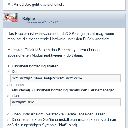
Mit VirtualBox geht das sicherlich.
RalphS
17. November 2013 - 12:01
Das Problem ist wahrscheinlich, daß XP es gar nicht mag, wenn
man ihm die existierende Hardware unter den Füßen wegzieht.
Mit etwas Glück läßt sich das Betriebssysstem über den
abgesicherten Modus reaktivieren - dort dann:
1. Eingabeaufforderung starten
2. Dort
ausführen
3. Aus dieser(!) Eingabeaufforderung heraus den Gerätemanager
starten:
4. Oben unter Ansicht "Versteckte Geräte" anzeigen lassen
5. Diese versteckten Geräte deinstallieren (man erkennt sie daran,
daß die zugehörigen Symbole "blaß" sind)