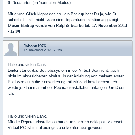
6. Neustarten (im 'normalen' Modus).
Mit etwas Glück klappt das so - ein Backup hast Du ja, wie Du
schriebst. Falls nicht, wäre eine Reparaturinstallation angezeigt.
Dieser Beitrag wurde von
RalphS
bearbeitet: 17. November 2013
- 12:04
Johann1976
17. November 2013 - 20:55
Hallo und vielen Dank.
Leider startet das Betriebssystem in der Virtual Box nicht, auch
nicht im abgesicherten Modus. In der Anleitung von meinem ersten
Post wird auch die Konvertierung mit isk2vhd beschrieben. Ich
werde jetzt einmal mit der Reparaturinstallation anfangen. Gruß der
ich.
---
Hallo und vielen Dank.
Mit der Reparaturinstallation hat es tatsächlich geklappt. Microsoft
Virtual PC ist mir allerdings zu unkomfortabel gewesen.