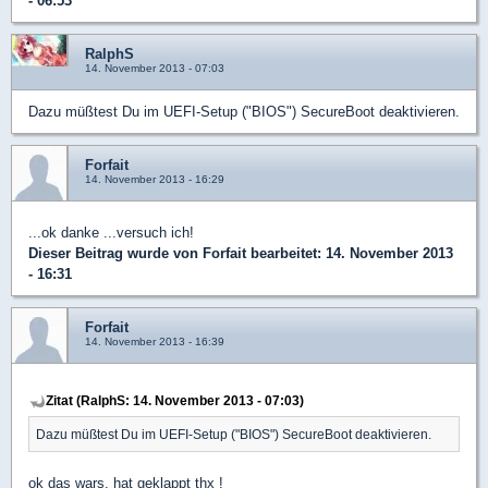
- 06:53
RalphS
14. November 2013 - 07:03
Dazu müßtest Du im UEFI-Setup ("BIOS") SecureBoot deaktivieren.
Forfait
14. November 2013 - 16:29
...ok danke ...versuch ich!
Dieser Beitrag wurde von
Forfait
bearbeitet: 14. November 2013
- 16:31
Forfait
14. November 2013 - 16:39
Zitat (RalphS: 14. November 2013 - 07:03)
Dazu müßtest Du im UEFI-Setup ("BIOS") SecureBoot deaktivieren.
ok das wars, hat geklappt thx !