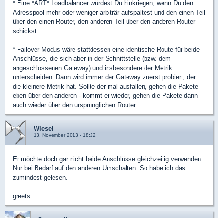
* Eine *ART* Loadbalancer würdest Du hinkriegen, wenn Du den
Adresspool mehr oder weniger arbiträr aufspaltest und den einen Teil
über den einen Router, den anderen Teil über den anderen Router
schickst.
* Failover-Modus wäre stattdessen eine identische Route für beide
Anschlüsse, die sich aber in der Schnittstelle (bzw. dem
angeschlossenen Gateway) und insbesondere der Metrik
unterscheiden. Dann wird immer der Gateway zuerst probiert, der
die kleinere Metrik hat. Sollte der mal ausfallen, gehen die Pakete
eben über den anderen - kommt er wieder, gehen die Pakete dann
auch wieder über den ursprünglichen Router.
Wiesel
13. November 2013 - 18:22
Er möchte doch gar nicht beide Anschlüsse gleichzeitig verwenden.
Nur bei Bedarf auf den anderen Umschalten. So habe ich das
zumindest gelesen.
greets