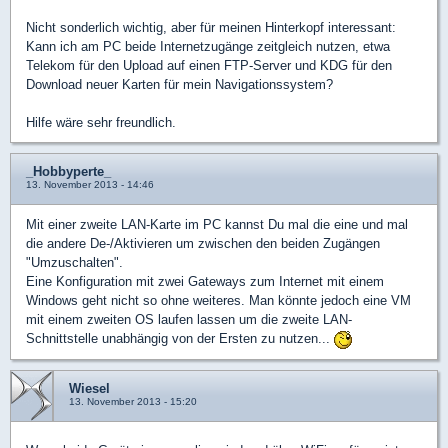
Nicht sonderlich wichtig, aber für meinen Hinterkopf interessant:
Kann ich am PC beide Internetzugänge zeitgleich nutzen, etwa
Telekom für den Upload auf einen FTP-Server und KDG für den
Download neuer Karten für mein Navigationssystem?
Hilfe wäre sehr freundlich.
_Hobbyperte_
13. November 2013 - 14:46
Mit einer zweite LAN-Karte im PC kannst Du mal die eine und mal
die andere De-/Aktivieren um zwischen den beiden Zugängen
"Umzuschalten".
Eine Konfiguration mit zwei Gateways zum Internet mit einem
Windows geht nicht so ohne weiteres. Man könnte jedoch eine VM
mit einem zweiten OS laufen lassen um die zweite LAN-
Schnittstelle unabhängig von der Ersten zu nutzen...
Wiesel
13. November 2013 - 15:20