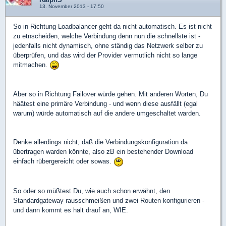
13. November 2013 - 17:50
So in Richtung Loadbalancer geht da nicht automatisch. Es ist nicht
zu etnscheiden, welche Verbindung denn nun die schnellste ist -
jedenfalls nicht dynamisch, ohne ständig das Netzwerk selber zu
überprüfen, und das wird der Provider vermutlich nicht so lange
mitmachen.
Aber so in Richtung Failover würde gehen. Mit anderen Worten, Du
häätest eine primäre Verbindung - und wenn diese ausfällt (egal
warum) würde automatisch auf die andere umgeschaltet warden.
Denke allerdings nicht, daß die Verbindungskonfiguration da
übertragen warden könnte, also zB ein bestehender Download
einfach rübergereicht oder sowas.
So oder so müßtest Du, wie auch schon erwähnt, den
Standardgateway rausschmeißen und zwei Routen konfigurieren -
und dann kommt es halt drauf an, WIE.