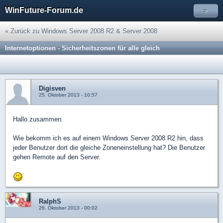
WinFuture-Forum.de
»
« Zurück zu Windows Server 2008 R2 & Server 2008
Internetoptionen - Sicherheitszonen für alle gleich
Digisven
25. Oktober 2013 - 10:57
Hallo zusammen.
Wie bekomm ich es auf einem Windows Server 2008 R2 hin, dass
jeder Benutzer dort die gleiche Zoneneinstellung hat? Die Benutzer
gehen Remote auf den Server.
RalphS
26. Oktober 2013 - 00:02