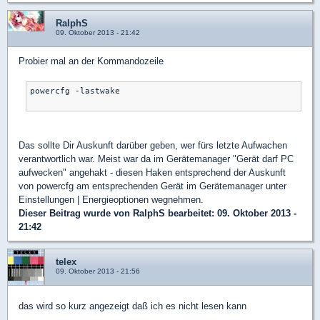
RalphS
09. Oktober 2013 - 21:42
Probier mal an der Kommandozeile
powercfg -lastwake

Das sollte Dir Auskunft darüber geben, wer fürs letzte Aufwachen
verantwortlich war. Meist war da im Gerätemanager "Gerät darf PC
aufwecken" angehakt - diesen Haken entsprechend der Auskunft
von powercfg am entsprechenden Gerät im Gerätemanager unter
Einstellungen | Energieoptionen wegnehmen.
Dieser Beitrag wurde von
RalphS
bearbeitet: 09. Oktober 2013 -
21:42
telex
09. Oktober 2013 - 21:56
das wird so kurz angezeigt daß ich es nicht lesen kann