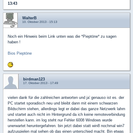
13:43
WalterB
10. Oktober 2013 - 15:13
Noch ein Hinweis beim Link unten was die *Pieptöne* zu sagen
haben !
Bios Pieptöne
birdman123
17. Oktober 2013 - 17:49
vielen dank für die zahlreichen antworten und ja' genauso ist es. der
PC startet sporadisch neu und bleibt dann mit einem schwarzen
Bildschirm stehen, allerdings legt er dabei das ganze Netzwerk lahm
und startet auch nicht im Hintergrund da ich keine remoteverbindung
herstellen kann. im log steht nur Fehler 6008 Windows wurde
unerwartet heruntergefahren. bin jetzt dabei statt win8 nochmal win7
aufzuspielen mal sehen ob das einen unterschied macht. Bin etwas