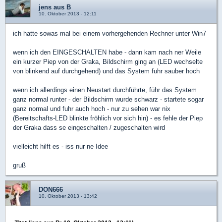
jens aus B
10. Oktober 2013 - 12:11
ich hatte sowas mal bei einem vorhergehenden Rechner unter Win7
wenn ich den EINGESCHALTEN habe - dann kam nach ner Weile
ein kurzer Piep von der Graka, Bildschirm ging an (LED wechselte
von blinkend auf durchgehend) und das System fuhr sauber hoch
wenn ich allerdings einen Neustart durchführte, führ das System
ganz normal runter - der Bildschirm wurde schwarz - startete sogar
ganz normal und fuhr auch hoch - nur zu sehen war nix
(Bereitschafts-LED blinkte fröhlich vor sich hin) - es fehle der Piep
der Graka dass se eingeschalten / zugeschalten wird
vielleicht hilft es - iss nur ne Idee
gruß
DON666
10. Oktober 2013 - 13:42