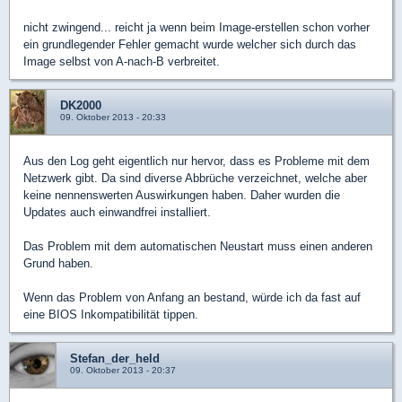
nicht zwingend... reicht ja wenn beim Image-erstellen schon vorher
ein grundlegender Fehler gemacht wurde welcher sich durch das
Image selbst von A-nach-B verbreitet.
DK2000
09. Oktober 2013 - 20:33
Aus den Log geht eigentlich nur hervor, dass es Probleme mit dem
Netzwerk gibt. Da sind diverse Abbrüche verzeichnet, welche aber
keine nennenswerten Auswirkungen haben. Daher wurden die
Updates auch einwandfrei installiert.
Das Problem mit dem automatischen Neustart muss einen anderen
Grund haben.
Wenn das Problem von Anfang an bestand, würde ich da fast auf
eine BIOS Inkompatibilität tippen.
Stefan_der_held
09. Oktober 2013 - 20:37