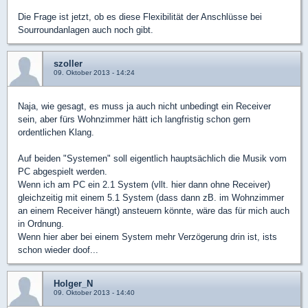
Die Frage ist jetzt, ob es diese Flexibilität der Anschlüsse bei
Sourroundanlagen auch noch gibt.
szoller
09. Oktober 2013 - 14:24
Naja, wie gesagt, es muss ja auch nicht unbedingt ein Receiver
sein, aber fürs Wohnzimmer hätt ich langfristig schon gern
ordentlichen Klang.
Auf beiden "Systemen" soll eigentlich hauptsächlich die Musik vom
PC abgespielt werden.
Wenn ich am PC ein 2.1 System (vllt. hier dann ohne Receiver)
gleichzeitig mit einem 5.1 System (dass dann zB. im Wohnzimmer
an einem Receiver hängt) ansteuern könnte, wäre das für mich auch
in Ordnung.
Wenn hier aber bei einem System mehr Verzögerung drin ist, ists
schon wieder doof...
Holger_N
09. Oktober 2013 - 14:40