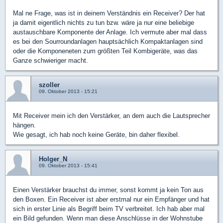
Mal ne Frage, was ist in deinem Verständnis ein Receiver? Der hat
ja damit eigentlich nichts zu tun bzw. wäre ja nur eine beliebige
austauschbare Komponente der Anlage. Ich vermute aber mal dass
es bei den Sourroundanlagen hauptsächlich Kompaktanlagen sind
oder die Komponeneten zum größten Teil Kombigeräte, was das
Ganze schwieriger macht.
szoller
09. Oktober 2013 - 15:21
Mit Receiver mein ich den Verstärker, an dem auch die Lautsprecher
hängen.
Wie gesagt, ich hab noch keine Geräte, bin daher flexibel.
Holger_N
09. Oktober 2013 - 15:41
Einen Verstärker brauchst du immer, sonst kommt ja kein Ton aus
den Boxen. Ein Receiver ist aber erstmal nur ein Empfänger und hat
sich in erster Linie als Begriff beim TV verbreitet. Ich hab aber mal
ein Bild gefunden. Wenn man diese Anschlüsse in der Wohnstube