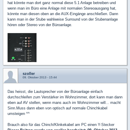
hat könnte man dort ganz normal diese 5.1 Anlage betreiben und
wenn man im Büro eine Anlage mit normalen Stereoausgang hat,
könnte man diesen oben an die AUX-Eingänge anschließen. Dann
kann man in der Stube wahlweise Surround von der Stubenanlage
hören oder Stereo von der Büroanlage.
szoller
09. Oktober 2013 - 15:44
Das heisst, die Lautsprecher von der Büroanlage einfach
durchschleifen zum Verstärker im Wohnzimmer, dort kann man dann
eben auf AV stellen, wenn mans auch im Wohnzimmer will... macht
Sinn.Muss dann eben von optisch auf normale Chinchkabel
umsteigen ^^
Brauch also für das Chinch/Klinkekabel am PC einen Y-Stecker