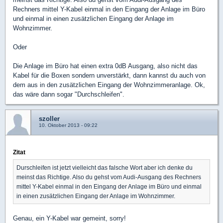
Rechners mittel Y-Kabel einmal in den Eingang der Anlage im Büro
und einmal in einen zusätzlichen Eingang der Anlage im
Wohnzimmer.
Oder
Die Anlage im Büro hat einen extra 0dB Ausgang, also nicht das
Kabel für die Boxen sondern unverstärkt, dann kannst du auch von
dem aus in den zusätzlichen Eingang der Wohnzimmeranlage. Ok,
das wäre dann sogar "Durchschleifen".
szoller
10. Oktober 2013 - 09:22
Zitat
Durschleifen ist jetzt vielleicht das falsche Wort aber ich denke du
meinst das Richtige. Also du gehst vom Audi-Ausgang des Rechners
mittel Y-Kabel einmal in den Eingang der Anlage im Büro und einmal
in einen zusätzlichen Eingang der Anlage im Wohnzimmer.
Genau, ein Y-Kabel war gemeint, sorry!