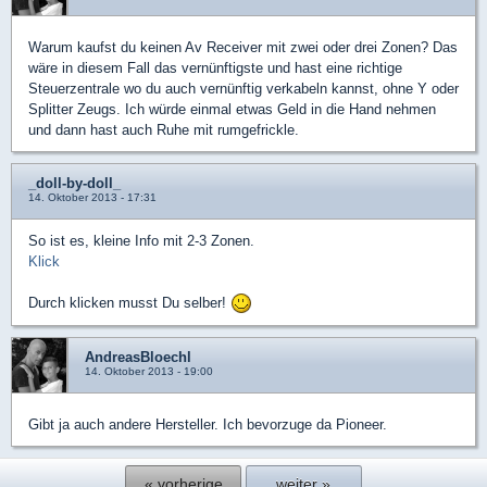
Warum kaufst du keinen Av Receiver mit zwei oder drei Zonen? Das
wäre in diesem Fall das vernünftigste und hast eine richtige
Steuerzentrale wo du auch vernünftig verkabeln kannst, ohne Y oder
Splitter Zeugs. Ich würde einmal etwas Geld in die Hand nehmen
und dann hast auch Ruhe mit rumgefrickle.
_doll-by-doll_
14. Oktober 2013 - 17:31
So ist es, kleine Info mit 2-3 Zonen.
Klick
Durch klicken musst Du selber!
AndreasBloechl
14. Oktober 2013 - 19:00
Gibt ja auch andere Hersteller. Ich bevorzuge da Pioneer.
« vorherige
weiter »