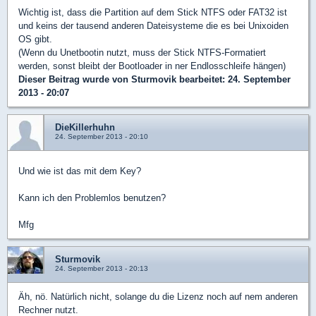
Wichtig ist, dass die Partition auf dem Stick NTFS oder FAT32 ist
und keins der tausend anderen Dateisysteme die es bei Unixoiden
OS gibt.
(Wenn du Unetbootin nutzt, muss der Stick NTFS-Formatiert
werden, sonst bleibt der Bootloader in ner Endlosschleife hängen)
Dieser Beitrag wurde von
Sturmovik
bearbeitet: 24. September
2013 - 20:07
DieKillerhuhn
24. September 2013 - 20:10
Und wie ist das mit dem Key?
Kann ich den Problemlos benutzen?
Mfg
Sturmovik
24. September 2013 - 20:13
Äh, nö. Natürlich nicht, solange du die Lizenz noch auf nem anderen
Rechner nutzt.