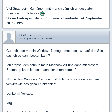
Viel Spaß beim Rumärgern mit manch dämlich umgesetzter
Funktion in Solidworks
Dieser Beitrag wurde von
Sturmovik
bearbeitet: 24. September
2013 - 19:58
DieKillerhuhn
24. September 2013 - 20:03
Gut, ich lade mir ein Windows 7 Image, mach das wie auf den Stick
das ich es dann booten kann?
Ich stöpsel den dann in mein Macbook Air und dann mit diesem
Bootcamp kann ich das dann einrichten korrekt?
Nur zu dem Windows 7 auf dem Stick bin ich noch ein bisschen
verwirrt wie das genau funktioniert.
Danke im Vorraus.
Mfg