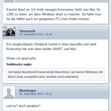
Kommt drauf an. Ich finds rausgeschmissenes Geld, nen Mac für
1300 zu holen, um dann Windows drauf zu machen. Da hätte man
für die Hälfte auch ein geeignetes PC-chen finden können.
Sturmovik
25. September 2013 - 14:18
Ein vergleichbares Ultrabook kostet in etwa dasselbe und dank
Bootcamp hat man dann beides WinPC und Mac.
Wobei ich grad sehe:
Solidmurks sagte:
Auf Apple Macintosh® basierende Maschinen, auf denen Windows mit
Boot Camp ausgeführt wird, werden nicht unterstützt.
Mondragor
26. September 2013 - 12:10
und nu? doch parallels?