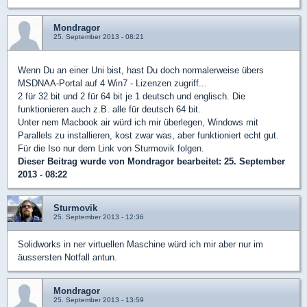
Mondragor
25. September 2013 - 08:21
Wenn Du an einer Uni bist, hast Du doch normalerweise übers
MSDNAA-Portal auf 4 Win7 - Lizenzen zugriff...
2 für 32 bit und 2 für 64 bit je 1 deutsch und englisch. Die
funktionieren auch z.B. alle für deutsch 64 bit.
Unter nem Macbook air würd ich mir überlegen, Windows mit
Parallels zu installieren, kost zwar was, aber funktioniert echt gut.
Für die Iso nur dem Link von Sturmovik folgen.
Dieser Beitrag wurde von
Mondragor
bearbeitet: 25. September
2013 - 08:22
Sturmovik
25. September 2013 - 12:36
Solidworks in ner virtuellen Maschine würd ich mir aber nur im
äussersten Notfall antun.
Mondragor
25. September 2013 - 13:59