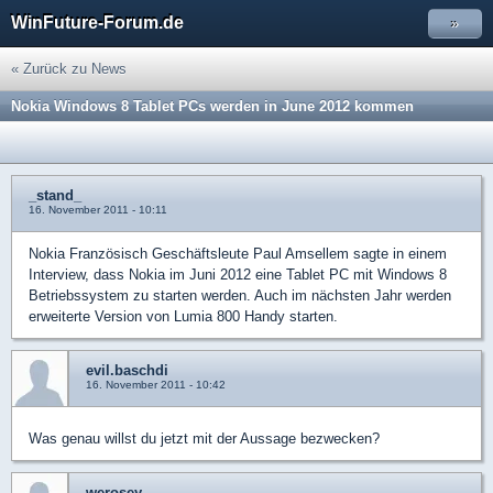
WinFuture-Forum.de
»
« Zurück zu News
Nokia Windows 8 Tablet PCs werden in June 2012 kommen
_stand_
16. November 2011 - 10:11
Nokia Französisch Geschäftsleute Paul Amsellem sagte in einem
Interview, dass Nokia im Juni 2012 eine Tablet PC mit Windows 8
Betriebssystem zu starten werden. Auch im nächsten Jahr werden
erweiterte Version von Lumia 800 Handy starten.
evil.baschdi
16. November 2011 - 10:42
Was genau willst du jetzt mit der Aussage bezwecken?
werosey