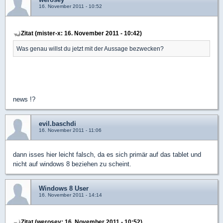
16. November 2011 - 10:52
Zitat (mister-x: 16. November 2011 - 10:42)
Was genau willst du jetzt mit der Aussage bezwecken?
news !?
evil.baschdi
16. November 2011 - 11:06
dann isses hier leicht falsch, da es sich primär auf das tablet und
nicht auf windows 8 beziehen zu scheint.
Windows 8 User
16. November 2011 - 14:14
Zitat (werosey: 16. November 2011 - 10:52)