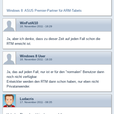
Windows 8: ASUS Premier-Partner für ARM-Tabets
WinFutAl10
16. November 2011 - 18:29
Ja, aber ich denke, dass zu dieser Zeit auf jeden Fall schon die
RTM erreicht ist.
Windows 8 User
16. November 2011 - 18:33
Ja, das auf jeden Fall, nur ist er für den "normalen" Benutzer dann
noch nicht verfügbar.
Entwickler werden den RTM dann schon haben, nur eben nicht
Privatanwender.
Ludacris
17. November 2011 - 08:35