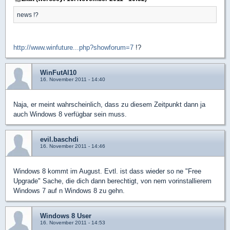
news !?
http://www.winfuture...php?showforum=7
!?
WinFutAl10
16. November 2011 - 14:40
Naja, er meint wahrscheinlich, dass zu diesem Zeitpunkt dann ja
auch Windows 8 verfügbar sein muss.
evil.baschdi
16. November 2011 - 14:46
Windows 8 kommt im August. Evtl. ist dass wieder so ne "Free
Upgrade" Sache, die dich dann berechtigt, von nem vorinstallierem
Windows 7 auf n Windows 8 zu gehn.
Windows 8 User
16. November 2011 - 14:53