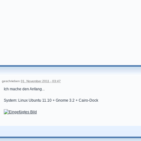
geschrieben
01. November 2011 - 03:47
Ich mache den Anfang...
System: Linux Ubuntu 11.10 + Gnome 3.2 + Cairo-Dock