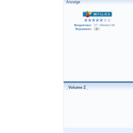
Anzeige
Beigetreten:
27. Oktober 06
Reputation:
0
_Volume Z_