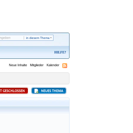
in diesem Thema
HILFE
Neue Inhalte
Mitglieder
Kalender
ST GESCHLOSSEN
NEUES THEMA