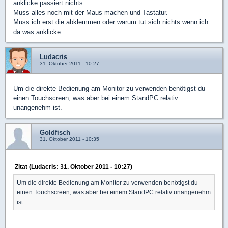
anklicke passiert nichts.
Muss alles noch mit der Maus machen und Tastatur.
Muss ich erst die abklemmen oder warum tut sich nichts wenn ich
da was anklicke
Ludacris
31. Oktober 2011 - 10:27
Um die direkte Bedienung am Monitor zu verwenden benötigst du
einen Touchscreen, was aber bei einem StandPC relativ
unangenehm ist.
Goldfisch
31. Oktober 2011 - 10:35
Zitat (Ludacris: 31. Oktober 2011 - 10:27)
Um die direkte Bedienung am Monitor zu verwenden benötigst du
einen Touchscreen, was aber bei einem StandPC relativ unangenehm
ist.