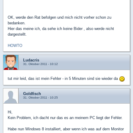
OK, werde den Rat befolgen und mich nicht vorher schon zu
bedanken.
Hier das meine ich, da sehe ich keine Bider , also werde nicht
dargestellt.
HOWTO
Ludacris
31. Oktober 2011 - 10:12
tut mir leid, das ist mein Fehler - in 5 Minuten sind sie wieder da
Goldfisch
31. Oktober 2011 - 10:25
Hi,
Kein Problem, ich dacht nur das es an meinem PC liegt der Fehler.
Habe nun Windows 8 installiert, aber wenn ich was auf dem Monitor