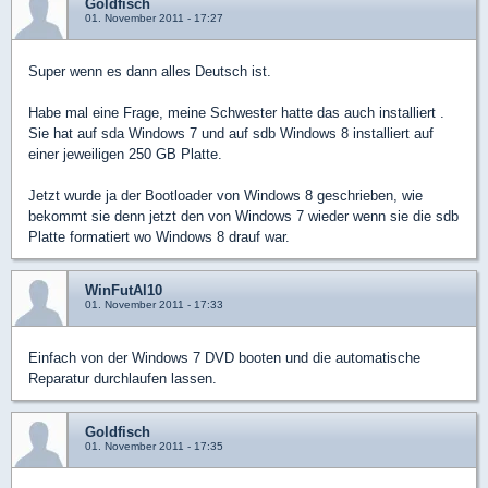
Goldfisch
01. November 2011 - 17:27
Super wenn es dann alles Deutsch ist.
Habe mal eine Frage, meine Schwester hatte das auch installiert .
Sie hat auf sda Windows 7 und auf sdb Windows 8 installiert auf
einer jeweiligen 250 GB Platte.
Jetzt wurde ja der Bootloader von Windows 8 geschrieben, wie
bekommt sie denn jetzt den von Windows 7 wieder wenn sie die sdb
Platte formatiert wo Windows 8 drauf war.
WinFutAl10
01. November 2011 - 17:33
Einfach von der Windows 7 DVD booten und die automatische
Reparatur durchlaufen lassen.
Goldfisch
01. November 2011 - 17:35