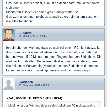
Ups, das wusste ich nicht, also ist es dann spätet mal lohnenswert
sich einen
Monitor zu zulegen der damit gleich ausgestattet ist.
Gut, zum anschauen reicht es ja auch so erst einmal um zusehen
wie alles funktioniert.
Ludacris
31. Oktober 2011 - 10:44
Ich bin eher der Meinung dass es sich bei einem PC nicht auszahlt.
Auch wenn es dir eventuell etwas dumm vorkommt, aber geh mal
her und wisch 5-10 Minuten mit den Fingern über den Bildschirm. Dir
wird der Arm abfallen. Bei einem Tablet ist das was anderes, genau
wie bei einem Convertible (Notebook dessen Bildschirm du drehen
kannst sodass er im zugeklappten zustand nach oben zeigt)
Goldfisch
01. November 2011 - 09:00
Zitat (Ludacris: 31. Oktober 2011 - 10:44)
Ich bin eher der Meinung dass es sich bei einem PC nicht auszahlt.