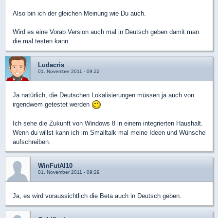
Also bin ich der gleichen Meinung wie Du auch.
Wird es eine Vorab Version auch mal in Deutsch geben damit man
die mal testen kann.
Ludacris
01. November 2011 - 09:22
Ja natürlich, die Deutschen Lokalisierungen müssen ja auch von
irgendwem getestet werden
Ich sehe die Zukunft von Windows 8 in einem integrierten Haushalt.
Wenn du willst kann ich im Smalltalk mal meine Ideen und Wünsche
aufschreiben.
WinFutAl10
01. November 2011 - 09:29
Ja, es wird voraussichtlich die Beta auch in Deutsch geben.