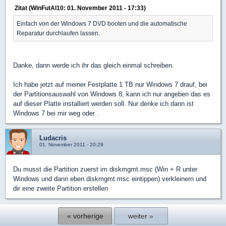
Zitat (WinFutAl10: 01. November 2011 - 17:33)
Einfach von der Windows 7 DVD booten und die automatische
Reparatur durchlaufen lassen.
Danke, dann werde ich ihr das gleich einmal schreiben.
Ich habe jetzt auf meiner Festplatte 1 TB nur Windows 7 drauf, bei
der Partitionsauswahl von Windows 8, kann ich nur angeben das es
auf dieser Platte installiert werden soll. Nur denke ich dann ist
Windows 7 bei mir weg oder .
Ludacris
01. November 2011 - 20:29
Du musst die Partition zuerst im diskmgmt.msc (Win + R unter
Windows und dann eben diskmgmt.msc eintippen) verkleinern und
dir eine zweite Partition erstellen
« vorherige
weiter »