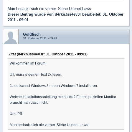
Man bedankt sich nie vorher. Siehe Usenet-Laws
Dieser Beitrag wurde von
d4rkn3ss4ev3r
bearbeitet: 31. Oktober
2011 - 09:01
Goldfisch
31. Oktober 2011 - 09:21
Zitat (d4rkn3ss4ev3r: 31. Oktober 2011 - 09:01)
Willkommen im Forum.
Uff, musste deinen Text 2x lesen.
Ja du kannst Windows 8 neben Windows 7 installieren.
Welche Installationsanleitung meinst du? Einen speziellen Monitor
braucht man dazu nicht.
Und PS:
Man bedankt sich nie vorher. Siehe Usenet-Laws