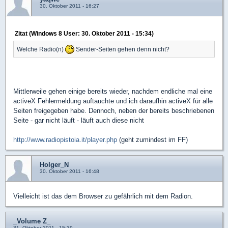
30. Oktober 2011 - 16:27
Zitat (Windows 8 User: 30. Oktober 2011 - 15:34)
Welche Radio(n)
Sender-Seiten gehen denn nicht?
Mittlerweile gehen einige bereits wieder, nachdem endliche mal eine
activeX Fehlermeldung auftauchte und ich daraufhin activeX für alle
Seiten freigegeben habe. Dennoch, neben der bereits beschriebenen
Seite - gar nicht läuft - läuft auch diese nicht
http://www.radiopistoia.it/player.php
(geht zumindest im FF)
Holger_N
30. Oktober 2011 - 16:48
Vielleicht ist das dem Browser zu gefährlich mit dem Radion.
_Volume Z_
31. Oktober 2011 - 15:39