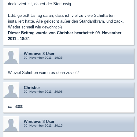
deaktiviert ist, dauert der Start ewig.
Edit: gelöst! Es lag daran, dass ich viel zu viele Schriftarten
installiert hatte. Alle gelöscht außer den Standardkram, und zack.
Wieder schnell wie gewohnt :-)
Dieser Beitrag wurde von
Chrisber
bearbeitet: 09. November
2011 - 18:34
Windows 8 User
09. November 2011 - 19:35
Wieviel Schriften waren es denn zuviel?
Chrisber
09. November 2011 - 20:08
ca. 8000
Windows 8 User
09. November 2011 - 20:15