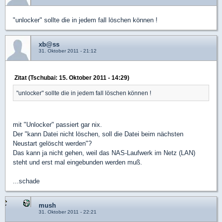
"unlocker" sollte die in jedem fall löschen können !
xb@ss
31. Oktober 2011 - 21:12
Zitat (Tschubai: 15. Oktober 2011 - 14:29)
"unlocker" sollte die in jedem fall löschen können !
mit "Unlocker" passiert gar nix.
Der "kann Datei nicht löschen, soll die Datei beim nächsten
Neustart gelöscht werden"?
Das kann ja nicht gehen, weil das NAS-Laufwerk im Netz (LAN)
steht und erst mal eingebunden werden muß.
...schade
mush
31. Oktober 2011 - 22:21