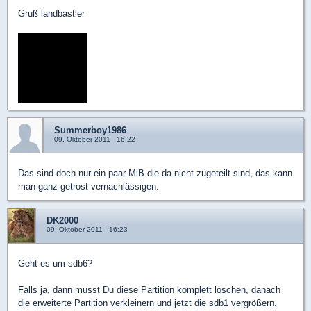
Gruß landbastler
Summerboy1986
09. Oktober 2011 - 16:22
Das sind doch nur ein paar MiB die da nicht zugeteilt sind, das kann
man ganz getrost vernachlässigen.
DK2000
09. Oktober 2011 - 16:23
Geht es um sdb6?
Falls ja, dann musst Du diese Partition komplett löschen, danach
die erweiterte Partition verkleinern und jetzt die sdb1 vergrößern.