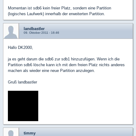
Momentan ist sdb6 kein freier Platz, sondern eine Partition
(logisches Laufwerk) innerhalb der erweiterten Partition.
landbastler
09. Oktober 2011 - 16:46
Hallo DK2000,
ja es geht darum die sdb6 zur sdb1 hinzuzufügen. Wenn ich die
Partition sdb6 lösche kann ich mit dem freien Platz nichts anderes
machen als wieder eine neue Partition anzulegen.
Gruß landbastler
timmy