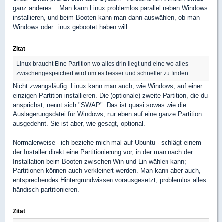
ganz anderes... Man kann Linux problemlos parallel neben Windows
installieren, und beim Booten kann man dann auswählen, ob man
Windows oder Linux gebootet haben will.
Zitat
Linux braucht Eine Partition wo alles drin liegt und eine wo alles
zwischengespeichert wird um es besser und schneller zu finden.
Nicht zwangsläufig. Linux kann man auch, wie Windows, auf einer
einzigen Partition installieren. Die (optionale) zweite Partition, die du
ansprichst, nennt sich "SWAP". Das ist quasi sowas wie die
Auslagerungsdatei für Windows, nur eben auf eine ganze Partition
ausgedehnt. Sie ist aber, wie gesagt, optional.
Normalerweise - ich beziehe mich mal auf Ubuntu - schlägt einem
der Installer direkt eine Partitionierung vor, in der man nach der
Installation beim Booten zwischen Win und Lin wählen kann;
Partitionen können auch verkleinert werden. Man kann aber auch,
entsprechendes Hintergrundwissen vorausgesetzt, problemlos alles
händisch partitionieren.
Zitat