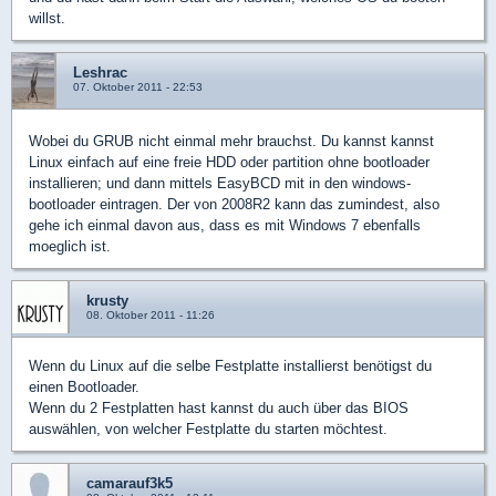
willst.
Leshrac
07. Oktober 2011 - 22:53
Wobei du GRUB nicht einmal mehr brauchst. Du kannst kannst
Linux einfach auf eine freie HDD oder partition ohne bootloader
installieren; und dann mittels EasyBCD mit in den windows-
bootloader eintragen. Der von 2008R2 kann das zumindest, also
gehe ich einmal davon aus, dass es mit Windows 7 ebenfalls
moeglich ist.
krusty
08. Oktober 2011 - 11:26
Wenn du Linux auf die selbe Festplatte installierst benötigst du
einen Bootloader.
Wenn du 2 Festplatten hast kannst du auch über das BIOS
auswählen, von welcher Festplatte du starten möchtest.
camarauf3k5