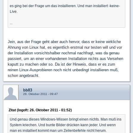
es ging bei der Frage um das installieren. Und man installiert -keine-
Live.
...
Jein, aus der Frage geht aber auch hervor, dass er keine wirkliche
Ahnung von Linux hat, es eigentlich erstmal nur testen will und vor
der Installation vorsichtshalber nochmal nachfragt, was da genau
passiert, um an einer vorhandenen Installation nichts aus Versehen
kaputt zu machen oder so. Da ist der Hinweis, dass er es zum
reinen Linux-Ausprobieren noch nicht unbedingt installieren muß,
schon angebracht.
bb83
26. Oktober 2011 - 09:47
Zitat (logoft: 26. Oktober 2011 - 01:52)
Und genau dieses Windows-Wissen bringt einen nichts. Man muß ins
System kriechen. Und bunte Bilder drücken kann jeder. Und wenn
man es installiert kommt man um Zeilenbefehle nicht herum.