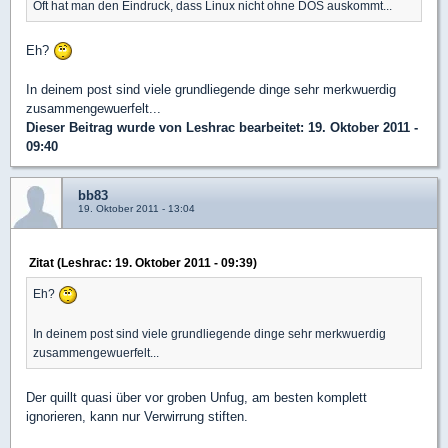
Oft hat man den Eindruck, dass Linux nicht ohne DOS auskommt...
Eh?
In deinem post sind viele grundliegende dinge sehr merkwuerdig
zusammengewuerfelt...
Dieser Beitrag wurde von
Leshrac
bearbeitet: 19. Oktober 2011 -
09:40
bb83
19. Oktober 2011 - 13:04
Zitat (Leshrac: 19. Oktober 2011 - 09:39)
Eh?
In deinem post sind viele grundliegende dinge sehr merkwuerdig
zusammengewuerfelt...
Der quillt quasi über vor groben Unfug, am besten komplett
ignorieren, kann nur Verwirrung stiften.