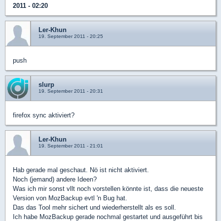
2011 - 02:20
Ler-Khun
19. September 2011 - 20:25
push
slurp
19. September 2011 - 20:31
firefox sync aktiviert?
Ler-Khun
19. September 2011 - 21:01
Hab gerade mal geschaut. Nö ist nicht aktiviert.
Noch (jemand) andere Ideen?
Was ich mir sonst vllt noch vorstellen könnte ist, dass die neueste
Version von MozBackup evtl 'n Bug hat.
Das das Tool mehr sichert und wiederherstellt als es soll.
Ich habe MozBackup gerade nochmal gestartet und ausgeführt bis