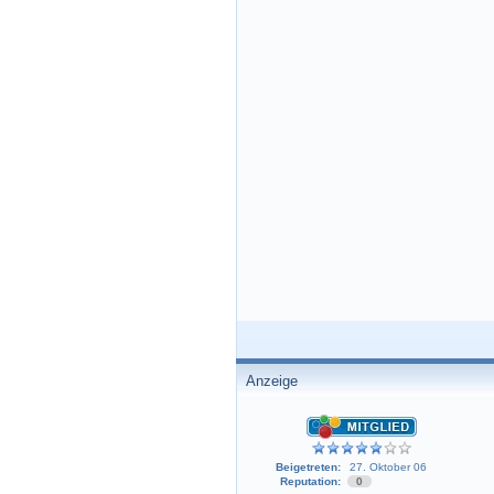
Anzeige
Beigetreten:
27. Oktober 06
Reputation:
0