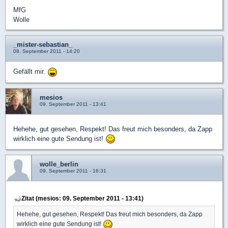
MfG
Wolle
_mister-sebastian_
08. September 2011 - 14:20
Gefällt mir.
mesios
09. September 2011 - 13:41
Hehehe, gut gesehen, Respekt! Das freut mich besonders, da Zapp
wirklich eine gute Sendung ist!
wolle_berlin
09. September 2011 - 16:31
Zitat (mesios: 09. September 2011 - 13:41)
Hehehe, gut gesehen, Respekt! Das freut mich besonders, da Zapp
wirklich eine gute Sendung ist!