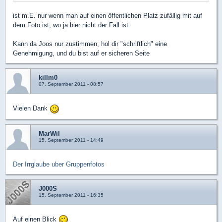
ist m.E. nur wenn man auf einen öffentlichen Platz zufällig mit auf
dem Foto ist, wo ja hier nicht der Fall ist.
Kann da Joos nur zustimmen, hol dir "schriftlich" eine
Genehmigung, und du bist auf er sicheren Seite
killm0
07. September 2011 - 08:57
Vielen Dank
MarWil
15. September 2011 - 14:49
Der Irrglaube uber Gruppenfotos
J000S
15. September 2011 - 16:35
Auf einen Blick