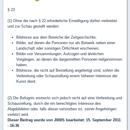
§ 23
(1) Ohne die nach § 22 erforderliche Einwilligung dürfen verbreitet
und zur Schau gestellt werden:
Bildnisse aus dem Bereiche der Zeitgeschichte;
Bilder, auf denen die Personen nur als Beiwerk neben einer
Landschaft oder sonstigen Örtlichkeit erscheinen;
Bilder von Versammlungen, Aufzügen und ähnlichen
Vorgängen, an denen die dargestellten Personen teilgenommen
haben;
Bildnisse, die nicht auf Bestellung angefertigt sind, sofern die
Verbreitung oder Schaustellung einem höheren Interesse der
Kunst dient.
(2) Die Befugnis erstreckt sich jedoch nicht auf eine Verbreitung und
Schaustellung, durch die ein berechtigtes Interesse des
Abgebildeten oder, falls dieser verstorben ist, seiner Angehörigen
verletzt wird.
Dieser Beitrag wurde von
J000S
bearbeitet: 15. September 2011
- 16:36