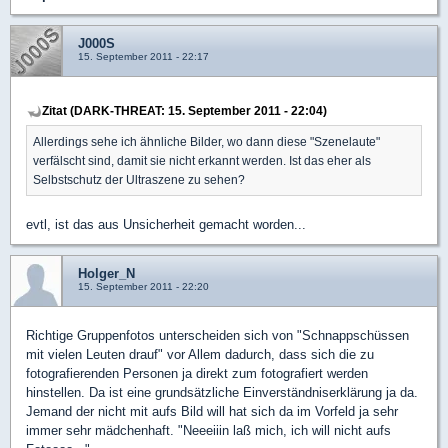
J000S
15. September 2011 - 22:17
Zitat (DARK-THREAT: 15. September 2011 - 22:04)
Allerdings sehe ich ähnliche Bilder, wo dann diese "Szenelaute"
verfälscht sind, damit sie nicht erkannt werden. Ist das eher als
Selbstschutz der Ultraszene zu sehen?
evtl, ist das aus Unsicherheit gemacht worden...
Holger_N
15. September 2011 - 22:20
Richtige Gruppenfotos unterscheiden sich von "Schnappschüssen
mit vielen Leuten drauf" vor Allem dadurch, dass sich die zu
fotografierenden Personen ja direkt zum fotografiert werden
hinstellen. Da ist eine grundsätzliche Einverständniserklärung ja da.
Jemand der nicht mit aufs Bild will hat sich da im Vorfeld ja sehr
immer sehr mädchenhaft. "Neeeiiin laß mich, ich will nicht aufs