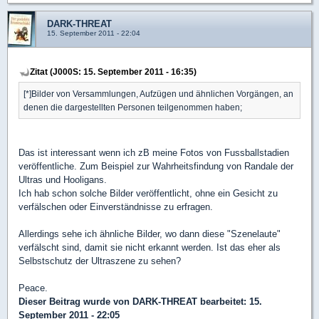
DARK-THREAT
15. September 2011 - 22:04
Zitat (J000S: 15. September 2011 - 16:35)
[*]Bilder von Versammlungen, Aufzügen und ähnlichen Vorgängen, an
denen die dargestellten Personen teilgenommen haben;
Das ist interessant wenn ich zB meine Fotos von Fussballstadien
veröffentliche. Zum Beispiel zur Wahrheitsfindung von Randale der
Ultras und Hooligans.
Ich hab schon solche Bilder veröffentlicht, ohne ein Gesicht zu
verfälschen oder Einverständnisse zu erfragen.
Allerdings sehe ich ähnliche Bilder, wo dann diese "Szenelaute"
verfälscht sind, damit sie nicht erkannt werden. Ist das eher als
Selbstschutz der Ultraszene zu sehen?
Peace.
Dieser Beitrag wurde von
DARK-THREAT
bearbeitet: 15.
September 2011 - 22:05