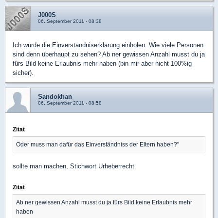
J000S
06. September 2011 - 08:38
Ich würde die Einverständniserklärung einholen. Wie viele Personen
sind denn überhaupt zu sehen? Ab ner gewissen Anzahl musst du ja
fürs Bild keine Erlaubnis mehr haben (bin mir aber nicht 100%ig
sicher).
Sandokhan
06. September 2011 - 08:58
Zitat
Oder muss man dafür das Einverständniss der Eltern haben?"
sollte man machen, Stichwort Urheberrecht.
Zitat
Ab ner gewissen Anzahl musst du ja fürs Bild keine Erlaubnis mehr
haben