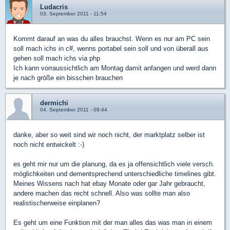
Ludacris
03. September 2011 - 11:54
Kommt darauf an was du alles brauchst. Wenn es nur am PC sein
soll mach ichs in c#, wenns portabel sein soll und von überall aus
gehen soll mach ichs via php
Ich kann vorraussichtlich am Montag damit anfangen und werd dann
je nach größe ein bisschen brauchen
dermichi
04. September 2011 - 09:44
danke, aber so weit sind wir noch nicht, der marktplatz selber ist
noch nicht entwickelt :-)
es geht mir nur um die planung, da es ja offensichtlich viele versch.
möglichkeiten und dementsprechend unterschiedliche timelines gibt.
Meines Wissens nach hat ebay Monate oder gar Jahr gebraucht,
andere machen das recht schnell. Also was sollte man also
realistischerweise einplanen?
Es geht um eine Funktion mit der man alles das was man in einem