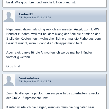
bissl. Wie groß, breit und welche ET du brauchst.
Einheit12
05. September 2011 - 21:08
Naja genau davor hab ich glaub ich am meisten Angst, zum BMW
Händler zu fahrn, weil mir bei dem Klang der Zahl die er mir an der
Stelle der Kosten nennt wahrscheinlich erst mal die Farbe aus dem
Gesicht weicht, worauf dann die Schnappatmung folgt.
Aber ja ok danke für die Antworten ich werde mal bei Händler
vorstellig werden.
Gruß Phil
Snake-deluxe
05. September 2011 - 23:05
Zum Händler gehts ja bloß, um ein paar Infos zu erhalten. Zwecks
der Größe, Einpresstiefe usw.
Kaufen würde ich die Felgen, wenn es dann die originalen sein