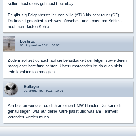
sollen, höchstens gebraucht bei ebay.
Es gibt zig Felgenhersteller, von billig (ATU) bis sehr teuer (OZ)
Da findest garantiert auch was hübsches, und sparst am Schluss
noch nen Haufen Kohle.
Leshrac
06. September 2011 - 09:07
Zudem solltest du auch auf die belastbarkeit der felgen sowie deren
moeglicher bereifung achten. Unter umstaenden ist da auch nicht
jede kombination moeglich.
Bullayer
06. September 2011 - 10:01
Am besten wendest du dich an einen BMW-Händler. Der kann dir
genau sagen, was auf deine Karre passt und was am Fahrwerk
verändert werden muss.