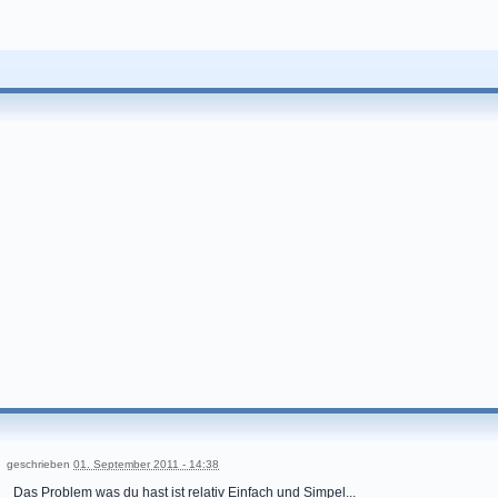
geschrieben
01. September 2011 - 14:38
Das Problem was du hast ist relativ Einfach und Simpel...