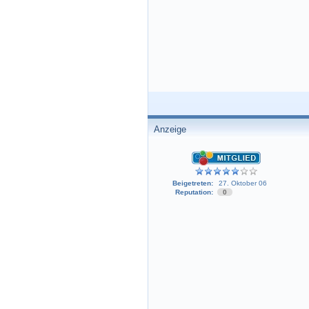
Anzeige
Beigetreten:
27. Oktober 06
Reputation:
0